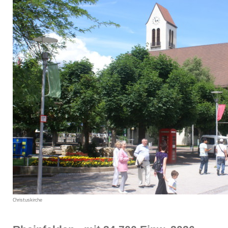
Christuskirche