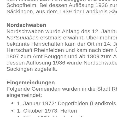
Schopfheim. Bei dessen Auflösung 1936 zu
Säckingen, aus dem 1939 der Landkreis Säc
Nordschwaben
Nordschwaben wurde Anfang des 12. Jahrhu
Nortsuuaben
erstmals erwähnt. Über mehrer
bekannte Herrschaften kam der Ort im 14. J
Herrschaft Rheinfelden und kam nach dem
1807 zum Amt Beuggen und ab 1809 zum A
dessen Auflösung 1936 wurde Nordschwab
Säckingen zugeteilt.
Eingemeindungen
Folgende Gemeinden wurden in die Stadt R
eingemeindet:
1. Januar 1972: Degerfelden (Landkreis
1. Oktober 1973: Herten