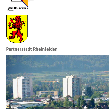
Partnerstadt Rheinfelden